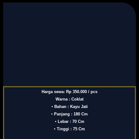
Harga sewa: Rp 350.000 / pcs
Warna : Coklat
▪ Bahan : Kayu Jati
▪ Panjang : 180 Cm
▪ Lebar : 70 Cm
▪ Tinggi : 75 Cm