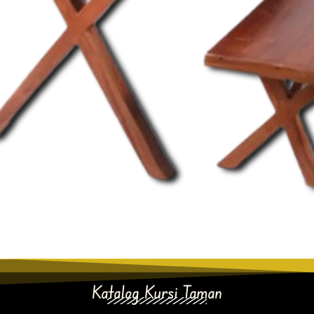
Katalog Kursi Taman