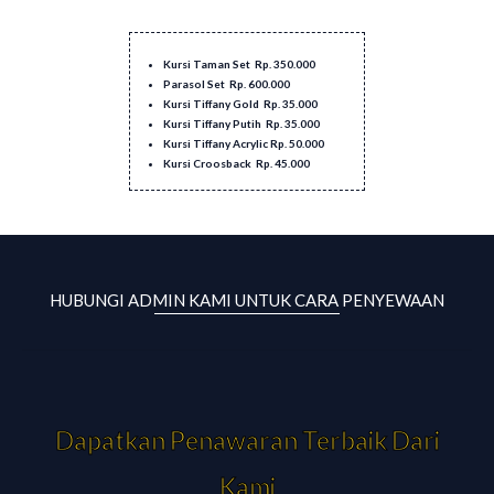
Kursi Taman Set Rp. 350.000
Parasol Set Rp. 600.000
Kursi Tiffany Gold Rp. 35.000
Kursi Tiffany Putih Rp. 35.000
Kursi Tiffany Acrylic Rp. 50.000
Kursi Croosback Rp. 45.000
HUBUNGI ADMIN KAMI UNTUK CARA PENYEWAAN
Dapatkan Penawaran Terbaik Dari
Kami