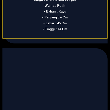
Warna : Putih
▪ Bahan : Kayu
▪ Panjang : – Cm
▪ Lebar : 45 Cm
▪ Tinggi : 44 Cm