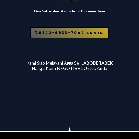
Dan Sukseskan Acara Anda Bersama Kami
0822-9933-7040 ADMIN
&
Kami Siap Melayani Area Se- JABODETABEK
Harga Kami NEGOTIBEL Untuk Anda