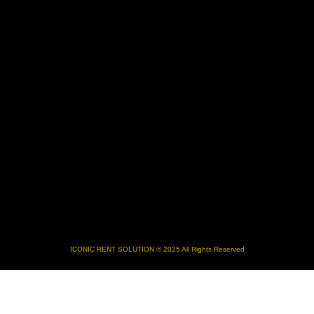
ICONIC RENT SOLUTION © 2025 All Rights Reserved